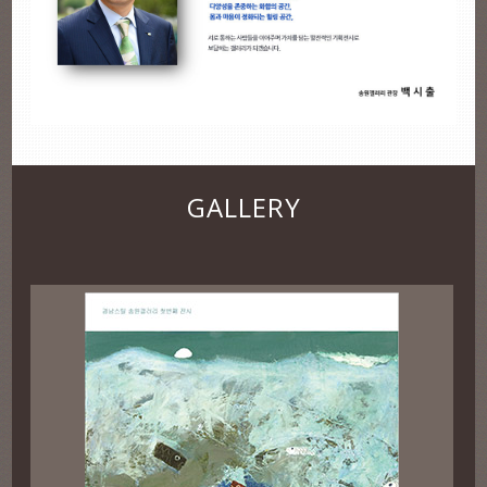
GALLERY