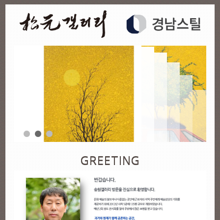
GREETING